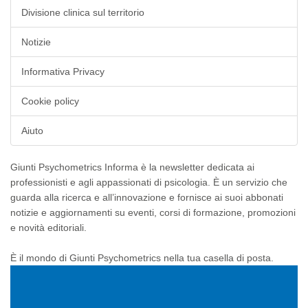
Divisione clinica sul territorio
Notizie
Informativa Privacy
Cookie policy
Aiuto
Giunti Psychometrics Informa è la newsletter dedicata ai
professionisti e agli appassionati di psicologia. È un servizio che
guarda alla ricerca e all’innovazione e fornisce ai suoi abbonati
notizie e aggiornamenti su eventi, corsi di formazione, promozioni
e novità editoriali.
È il mondo di Giunti Psychometrics nella tua casella di posta.