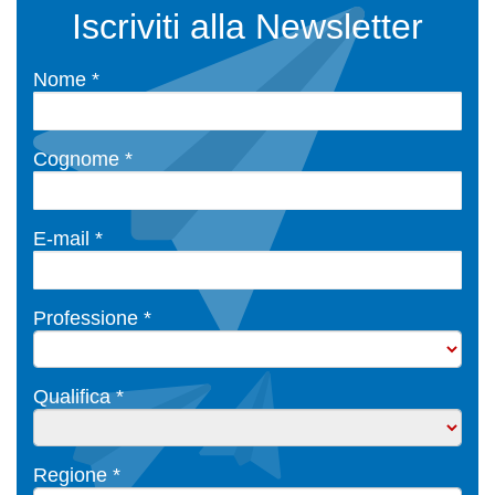
Iscriviti alla Newsletter
Nome *
Cognome *
E-mail *
Professione *
Qualifica *
Regione *