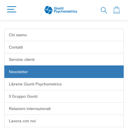
Chi siamo
Contatti
Servizio clienti
Newsletter
Librerie Giunti Psychometrics
Il Gruppo Giunti
Relazioni internazionali
Lavora con noi