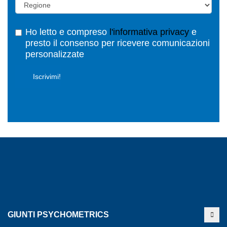
Ho letto e compreso
l'informativa privacy
e
presto il consenso per ricevere comunicazioni
personalizzate
GIUNTI PSYCHOMETRICS