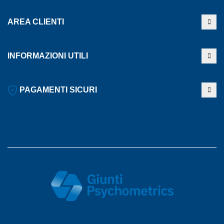
AREA CLIENTI
INFORMAZIONI UTILI
PAGAMENTI SICURI