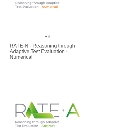
HR
RATE-N - Reasoning through
Adaptive Test Evaluation -
Numerical