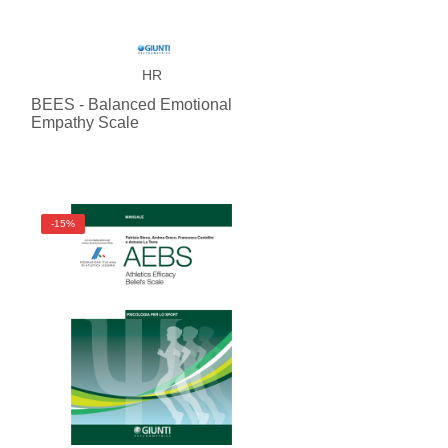
HR
BEES - Balanced Emotional
Empathy Scale
-15%