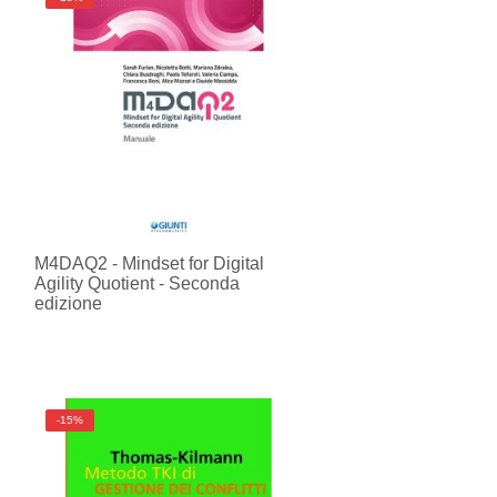
M4DAQ2 - Mindset for Digital
Agility Quotient - Seconda
edizione
-15%