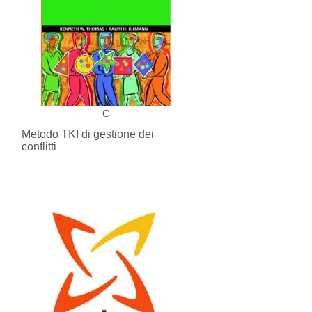
C
Metodo TKI di gestione dei
conflitti