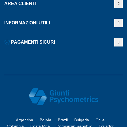
AREA CLIENTI
INFORMAZIONI UTILI
PAGAMENTI SICURI
Argentina
Bolivia
Brazil
Bulgaria
Chile
Colombia
Costa Rica
Dominican Republic
Ecuador