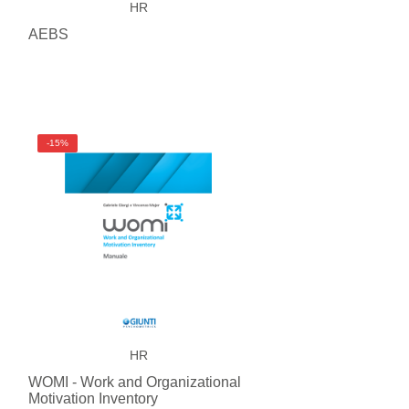
HR
AEBS
-15%
HR
WOMI - Work and Organizational
Motivation Inventory