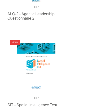
HR
ALQ-2 - Agentic Leadership
Questionnaire 2
-15%
HR
SIT - Spatial Intelligence Test