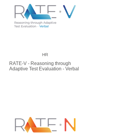
HR
RATE-V - Reasoning through
Adaptive Test Evaluation - Verbal