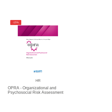
-15%
HR
OPRA - Organizational and
Psychosocial Risk Assessment