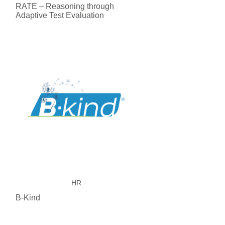
RATE – Reasoning through
Adaptive Test Evaluation
HR
B-Kind