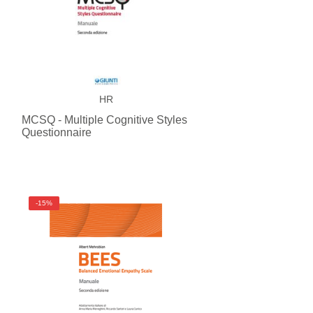
HR
MCSQ - Multiple Cognitive Styles
Questionnaire
-15%