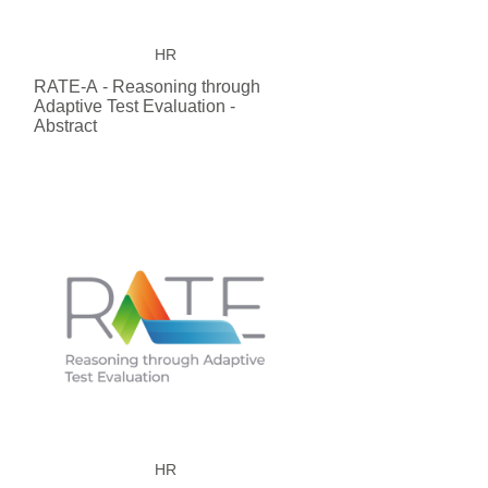
HR
RATE-A - Reasoning through
Adaptive Test Evaluation -
Abstract
HR